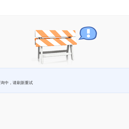
查询中，请刷新重试