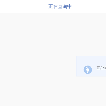
正在查询中
正在