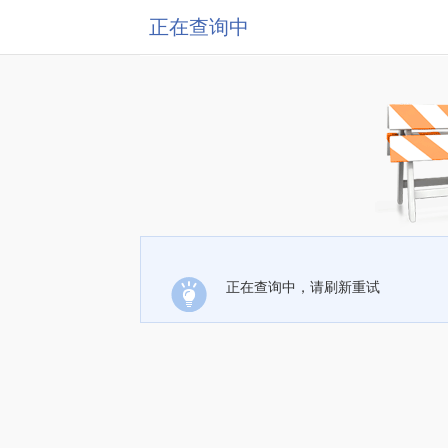
正在查询中
正在查询中，请刷新重试